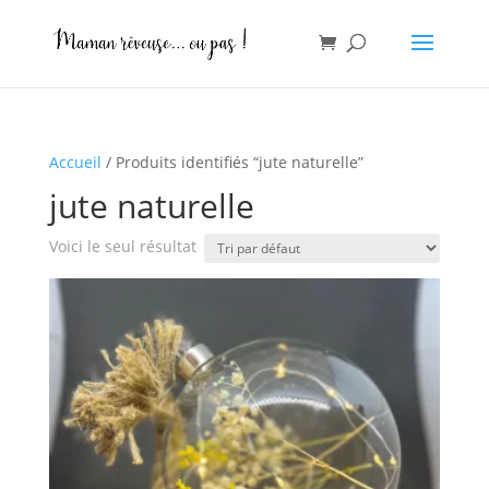
Accueil
/ Produits identifiés “jute naturelle”
jute naturelle
Voici le seul résultat