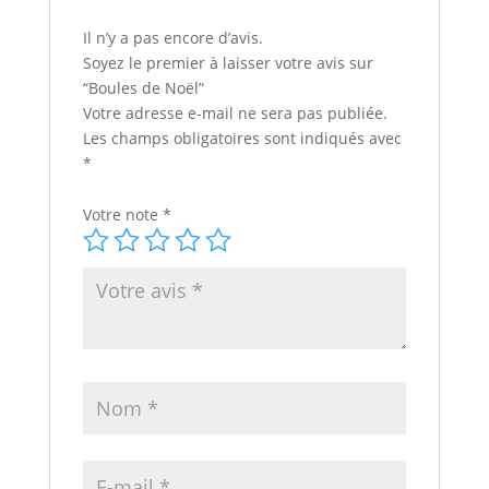
Il n’y a pas encore d’avis.
Soyez le premier à laisser votre avis sur
“Boules de Noël”
Votre adresse e-mail ne sera pas publiée.
Les champs obligatoires sont indiqués avec
*
Votre note
*