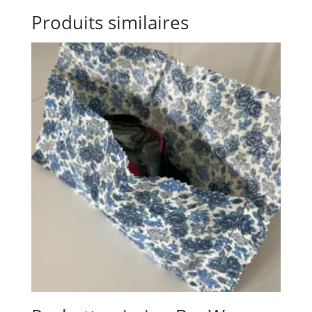
Produits similaires