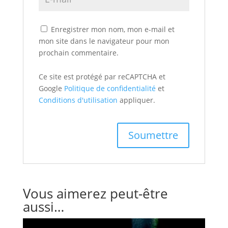
Enregistrer mon nom, mon e-mail et
mon site dans le navigateur pour mon
prochain commentaire.
Ce site est protégé par reCAPTCHA et
Google
Politique de confidentialité
et
Conditions d'utilisation
appliquer.
Vous aimerez peut-être
aussi…