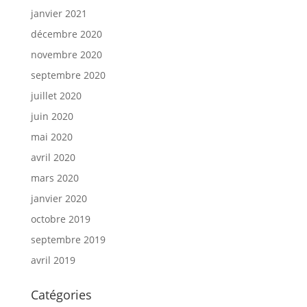
janvier 2021
décembre 2020
novembre 2020
septembre 2020
juillet 2020
juin 2020
mai 2020
avril 2020
mars 2020
janvier 2020
octobre 2019
septembre 2019
avril 2019
Catégories