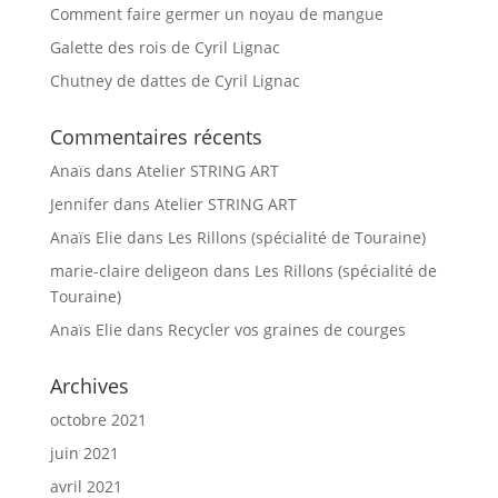
Comment faire germer un noyau de mangue
Galette des rois de Cyril Lignac
Chutney de dattes de Cyril Lignac
Commentaires récents
Anaïs
dans
Atelier STRING ART
Jennifer
dans
Atelier STRING ART
Anaïs Elie
dans
Les Rillons (spécialité de Touraine)
marie-claire deligeon
dans
Les Rillons (spécialité de
Touraine)
Anaïs Elie
dans
Recycler vos graines de courges
Archives
octobre 2021
juin 2021
avril 2021