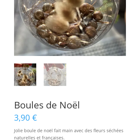
Boules de Noël
3,90
€
Jolie boule de noël fait main avec des fleurs séchées
naturelles et françaises.