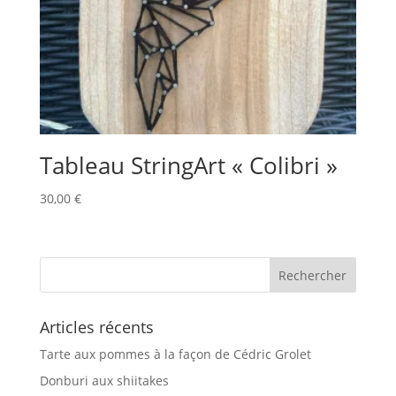
Tableau StringArt « Colibri »
30,00
€
Articles récents
Tarte aux pommes à la façon de Cédric Grolet
Donburi aux shiitakes