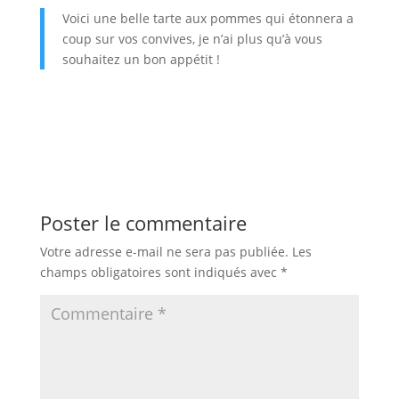
Voici une belle tarte aux pommes qui étonnera a
coup sur vos convives, je n’ai plus qu’à vous
souhaitez un bon appétit !
Poster le commentaire
Votre adresse e-mail ne sera pas publiée.
Les
champs obligatoires sont indiqués avec
*