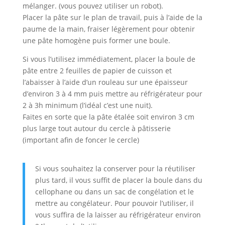
mélanger. (vous pouvez utiliser un robot).
Placer la pâte sur le plan de travail, puis à l’aide de la
paume de la main, fraiser légèrement pour obtenir
une pâte homogène puis former une boule.
Si vous l’utilisez immédiatement, placer la boule de
pâte entre 2 feuilles de papier de cuisson et
l’abaisser à l’aide d’un rouleau sur une épaisseur
d’environ 3 à 4 mm puis mettre au réfrigérateur pour
2 à 3h minimum (l’idéal c’est une nuit).
Faites en sorte que la pâte étalée soit environ 3 cm
plus large tout autour du cercle à pâtisserie
(important afin de foncer le cercle)
Si vous souhaitez la conserver pour la réutiliser
plus tard, il vous suffit de placer la boule dans du
cellophane ou dans un sac de congélation et le
mettre au congélateur. Pour pouvoir l’utiliser, il
vous suffira de la laisser au réfrigérateur environ