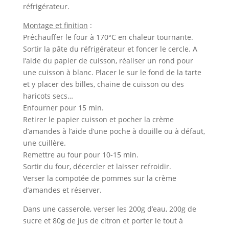
réfrigérateur.
Montage et finition
:
Préchauffer le four à 170°C en chaleur tournante.
Sortir la pâte du réfrigérateur et foncer le cercle. A
l’aide du papier de cuisson, réaliser un rond pour
une cuisson à blanc. Placer le sur le fond de la tarte
et y placer des billes, chaine de cuisson ou des
haricots secs…
Enfourner pour 15 min.
Retirer le papier cuisson et pocher la crème
d’amandes à l’aide d’une poche à douille ou à défaut,
une cuillère.
Remettre au four pour 10-15 min.
Sortir du four, décercler et laisser refroidir.
Verser la compotée de pommes sur la crème
d’amandes et réserver.
Dans une casserole, verser les 200g d’eau, 200g de
sucre et 80g de jus de citron et porter le tout à