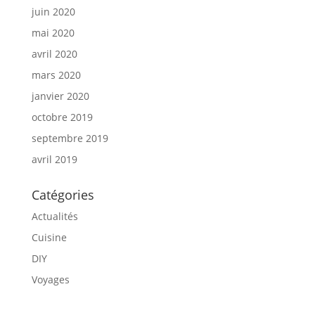
juin 2020
mai 2020
avril 2020
mars 2020
janvier 2020
octobre 2019
septembre 2019
avril 2019
Catégories
Actualités
Cuisine
DIY
Voyages