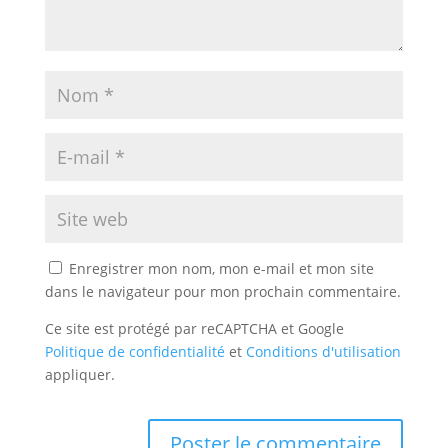
Enregistrer mon nom, mon e-mail et mon site
dans le navigateur pour mon prochain commentaire.
Ce site est protégé par reCAPTCHA et Google
Politique de confidentialité
et
Conditions d'utilisation
appliquer.