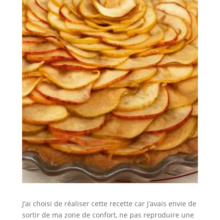
J’ai choisi de réaliser cette recette car j’avais envie de
sortir de ma zone de confort, ne pas reproduire une