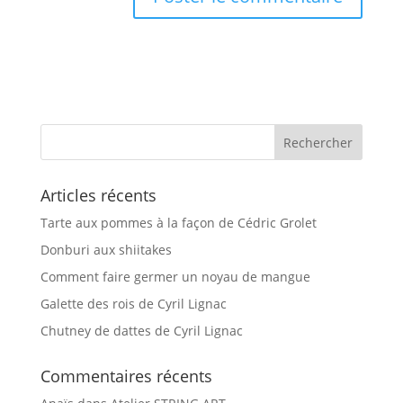
Articles récents
Tarte aux pommes à la façon de Cédric Grolet
Donburi aux shiitakes
Comment faire germer un noyau de mangue
Galette des rois de Cyril Lignac
Chutney de dattes de Cyril Lignac
Commentaires récents