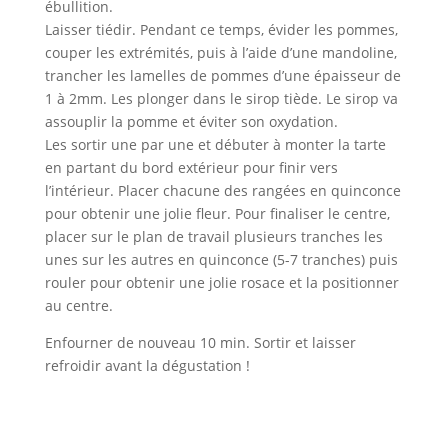
ébullition.
Laisser tiédir. Pendant ce temps, évider les pommes,
couper les extrémités, puis à l’aide d’une mandoline,
trancher les lamelles de pommes d’une épaisseur de
1 à 2mm. Les plonger dans le sirop tiède. Le sirop va
assouplir la pomme et éviter son oxydation.
Les sortir une par une et débuter à monter la tarte
en partant du bord extérieur pour finir vers
l’intérieur. Placer chacune des rangées en quinconce
pour obtenir une jolie fleur. Pour finaliser le centre,
placer sur le plan de travail plusieurs tranches les
unes sur les autres en quinconce (5-7 tranches) puis
rouler pour obtenir une jolie rosace et la positionner
au centre.
Enfourner de nouveau 10 min. Sortir et laisser
refroidir avant la dégustation !