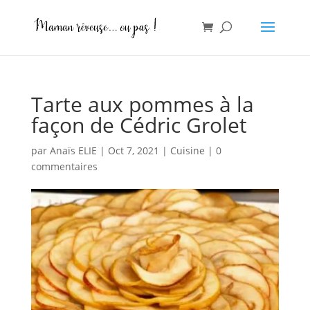
Tarte aux pommes à la
façon de Cédric Grolet
par
Anaïs ELIE
|
Oct 7, 2021
|
Cuisine
|
0
commentaires